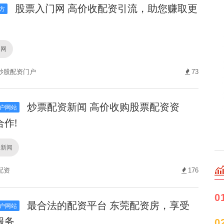
股票入门网 高价收配资引流，助您赚取更
方
门网
炒股配资门户
73
炒票配资新闻 高价收购股票配资资
户网站
作!
资新闻
配资
176
0
最合法的配资平台 东莞配资房，享受
户网站
服务
0