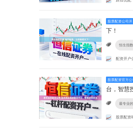
辉煌优配
股票配资公司开
下！
恒生指
配资开户
股票配资官方公
台，智慧
最专业
股票配资