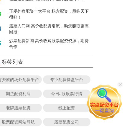
正规外盘配资十大平台 杨方配资，股临天下
3
很好！
股票入门网 高价收配资引流，助您赚取更高
4
回报!
炒票配资新闻 高价收购股票配资资源，期待
5
合作!
标签列表
有资质的场外配资平台
专业配资操盘平台
期货配资利润
今日a股股票行情
老牌股票配资
线上配资
股票配资网站导航
股票配资公司