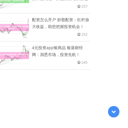
257
配资怎么开户 炒股配资：杠杆放
大收益，助您把握投资机会！
252
4元投资app银商品 银葵财经
网：洞悉市场，投资先机！
245