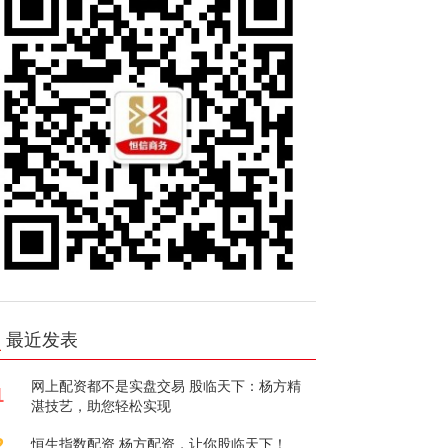
最近发表
网上配资都不是实盘交易 股临天下：杨方精
1
湛技艺，助您轻松实现
2
恒生指数配资 杨方配资，让你股临天下！