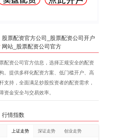
股票配资官方公司_股票配资公司开户
网站_股票配资公司官方
票配资公司官方信息，选择正规安全的配资
构。提供多样化配资方案、低门槛开户、高
杆支持，全面满足炒股投资者的配资需求，
障资金安全与交易效率。
行情指数
上证走势
深证走势
创业走势