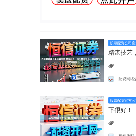
股票配资公司官
精湛技艺
配资网络
股票配资官方公
下很好！