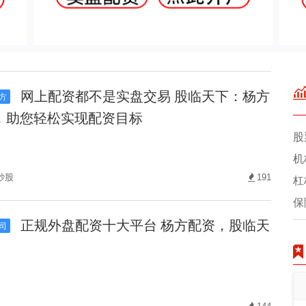
网上配资都不是实盘交易 股临天下：杨方
方
，助您轻松实现配资目标
股
机
炒股
191
杠
保
正规外盘配资十大平台 杨方配资，股临天
司